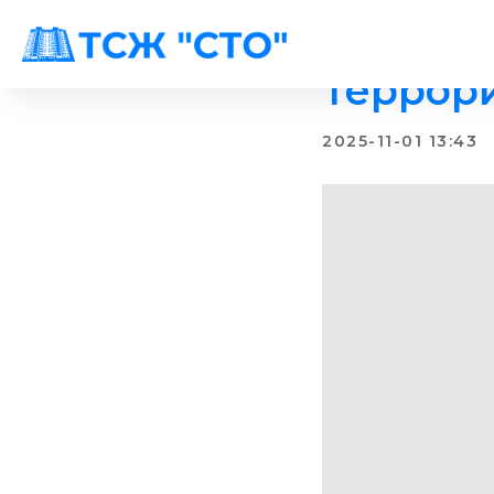
Террори
2025-11-01 13:43