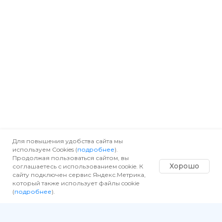
Для повышения удобства сайта мы
используем Cookies (
подробнее
).
Продолжая пользоваться сайтом, вы
Хорошо
соглашаетесь с использованием cookie. К
сайту подключен сервис Яндекс.Метрика,
который также использует файлы cookie
(
подробнее
).