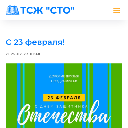
С 23 февраля!
2025-02-23 01:48