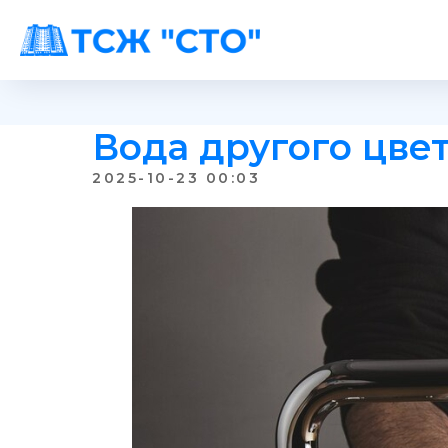
Вода другого цвет
2025-10-23 00:03