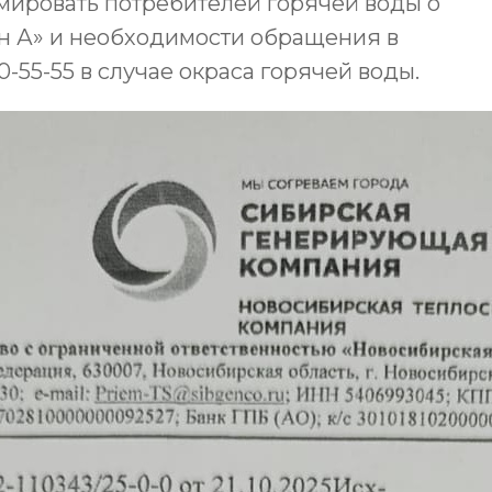
мировать потребителей горячей воды о
 А» и необходимости обращения в
-55-55 в случае окраса горячей воды.