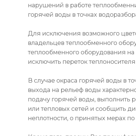
нарушений в работе теплообменни
горячей воды в точках водоразбор
Для исключения возможного цвето
владельцев теплообменного обор
теплообменного оборудования на
исключить переток теплоносителя
В случае окраса горячей воды в т
выхода на рельеф воды характерн
подачу горячей воды, выполнить 
или тепловых сетей и сообщить д
неплотности, о принятых мерах по 